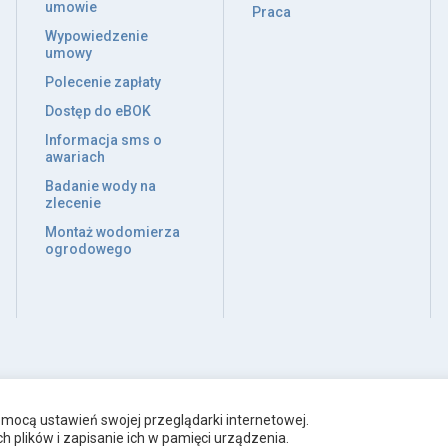
umowie
Praca
Wypowiedzenie
umowy
Polecenie zapłaty
Dostęp do eBOK
Informacja sms o
awariach
Badanie wody na
zlecenie
Montaż wodomierza
ogrodowego
mocą ustawień swojej przeglądarki internetowej.
 plików i zapisanie ich w pamięci urządzenia.