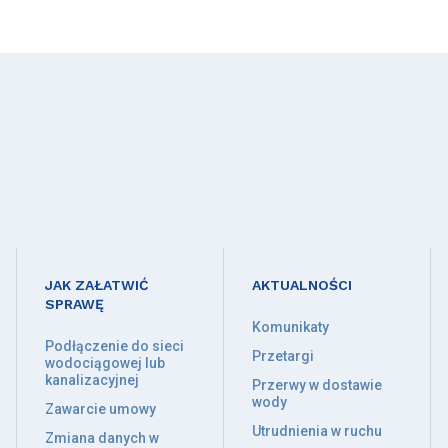
JAK ZAŁATWIĆ
AKTUALNOŚCI
SPRAWĘ
Komunikaty
Podłączenie do sieci
Przetargi
wodociągowej lub
kanalizacyjnej
Przerwy w dostawie
wody
Zawarcie umowy
Utrudnienia w ruchu
Zmiana danych w