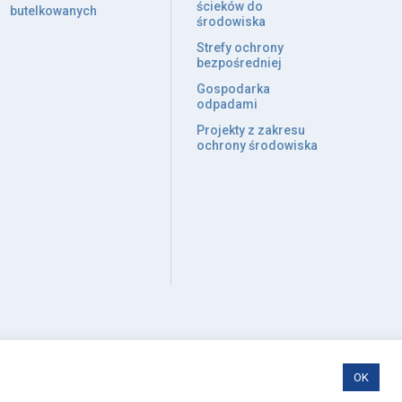
ścieków do
butelkowanych
środowiska
Strefy ochrony
bezpośredniej
Gospodarka
odpadami
Projekty z zakresu
ochrony środowiska
OK