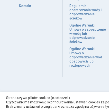
Kontakt
Regulamin
dostarczania wody i
odprowadzania
ścieków
Ogólne Warunki
Umowy o zaopatrzenie
w wodę lub
odprowadzanie
ścieków
Ogólne Warunki
Umowy o
odprowadzanie wód
opadowych lub
roztopowych
Strona używa plików cookies (ciasteczek).
Użytkownik ma możliwość skonfigurowania ustawień cookies za po
Brak zmiany ustawień przeglądarki oznacza zgodę na używanie tych