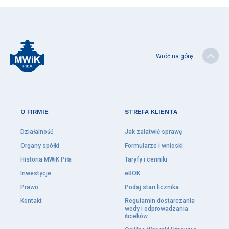
Wróć na górę
O FIRMIE
STREFA KLIENTA
Działalność
Jak załatwić sprawę
Organy spółki
Formularze i wnioski
Historia MWiK Piła
Taryfy i cenniki
Inwestycje
eBOK
Prawo
Podaj stan licznika
Kontakt
Regulamin dostarczania
wody i odprowadzania
ścieków